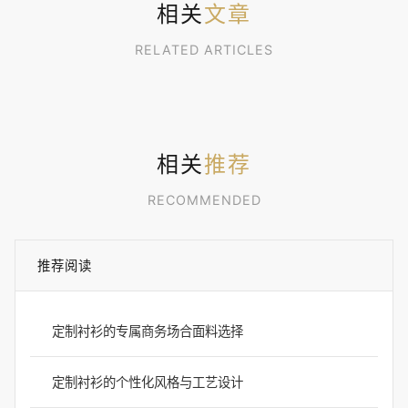
相关
文章
RELATED ARTICLES
相关
推荐
RECOMMENDED
推荐阅读
定制衬衫的专属商务场合面料选择
定制衬衫的个性化风格与工艺设计