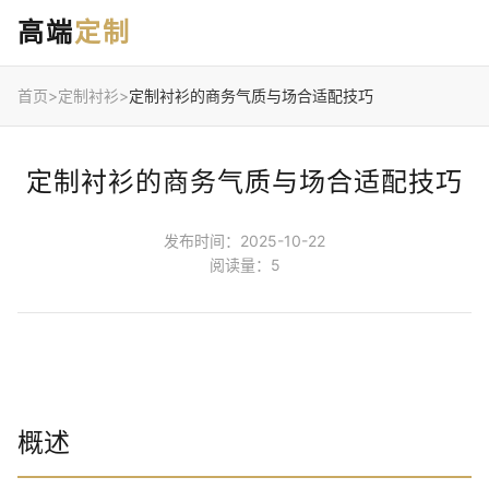
高端
定制
首页
>
定制衬衫
>
定制衬衫的商务气质与场合适配技巧
定制衬衫的商务气质与场合适配技巧
发布时间：2025-10-22
阅读量：5
概述