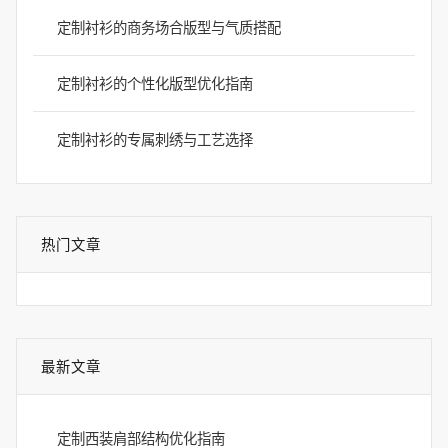
定制衬衫的商务场合版型与气质搭配
定制衬衫的个性化版型优化指南
定制衬衫的专属刺绣与工艺选择
热门文章
最新文章
定制西装肩部结构优化指南