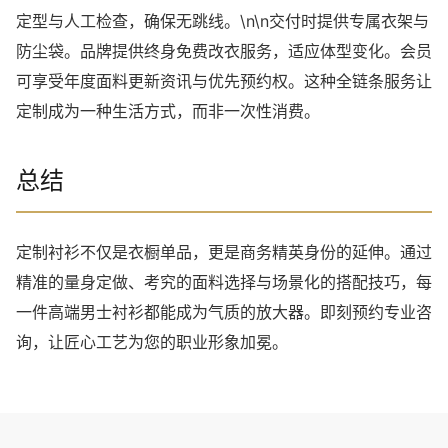
定型与人工检查，确保无跳线。\n\n交付时提供专属衣架与
防尘袋。品牌提供终身免费改衣服务，适应体型变化。会员
可享受年度面料更新资讯与优先预约权。这种全链条服务让
定制成为一种生活方式，而非一次性消费。
总结
定制衬衫不仅是衣橱单品，更是商务精英身份的延伸。通过
精准的量身定做、考究的面料选择与场景化的搭配技巧，每
一件高端男士衬衫都能成为气质的放大器。即刻预约专业咨
询，让匠心工艺为您的职业形象加冕。