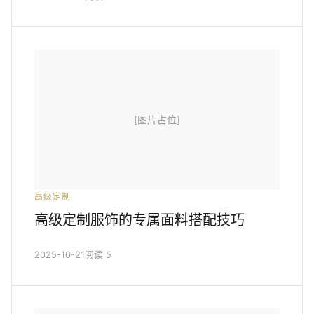
[图片占位]
高级定制
高级定制服饰的专属面料搭配技巧
2025-10-21
阅读 5