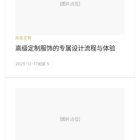
[图片占位]
高级定制
高级定制服饰的专属设计流程与体验
2025-12-17
阅读 5
[图片占位]