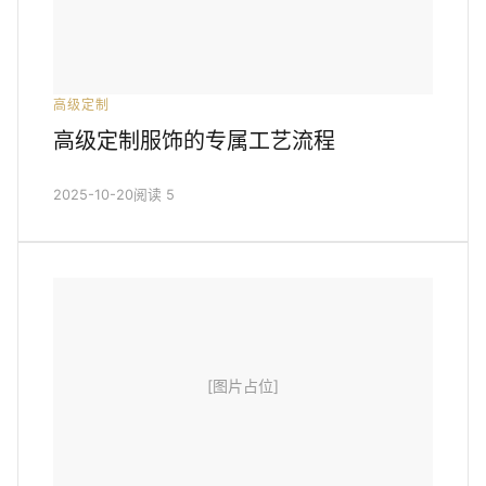
高级定制
高级定制服饰的专属工艺流程
2025-10-20
阅读 5
[图片占位]