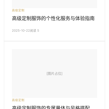
高级定制
高级定制服饰的个性化服务与体验指南
2025-10-22
阅读 5
[图片占位]
高级定制
高级定制服饰的专属量体与风格搭配