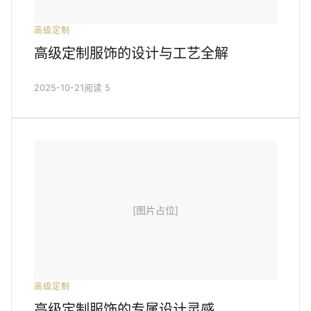
高级定制
高级定制服饰的设计与工艺全解
2025-10-21
阅读 5
[图片占位]
高级定制
高级定制服饰的专属设计灵感