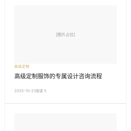
[图片占位]
高级定制
高级定制服饰的专属设计咨询流程
2025-10-21
阅读 5