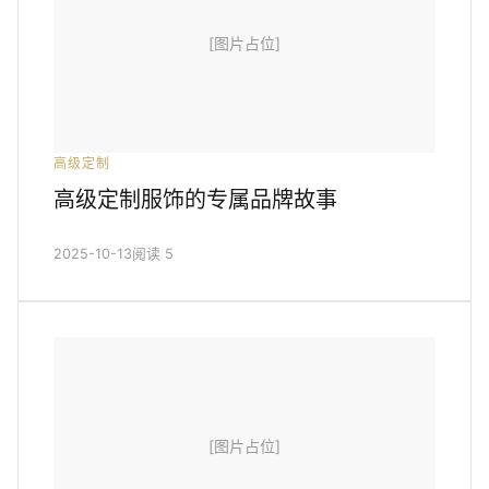
[图片占位]
高级定制
高级定制服饰的专属品牌故事
2025-10-13
阅读 5
[图片占位]