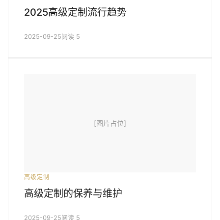
2025高级定制流行趋势
2025-09-25
阅读 5
[图片占位]
高级定制
高级定制的保养与维护
2025-09-25
阅读 5