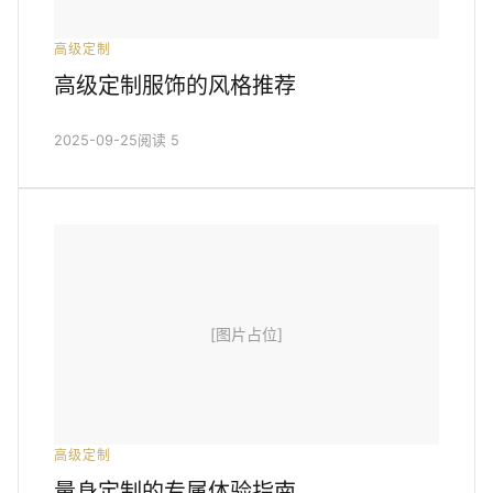
高级定制
高级定制服饰的风格推荐
2025-09-25
阅读 5
[图片占位]
高级定制
量身定制的专属体验指南