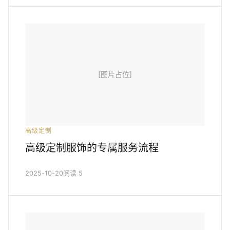
[图片占位]
高级定制
高级定制服饰的专属服务流程
2025-10-20
阅读 5