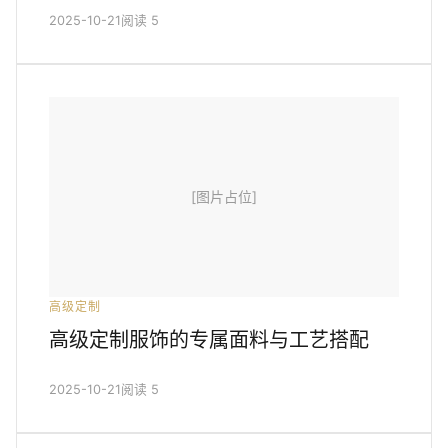
2025-10-21
阅读 5
[图片占位]
高级定制
高级定制服饰的专属面料与工艺搭配
2025-10-21
阅读 5