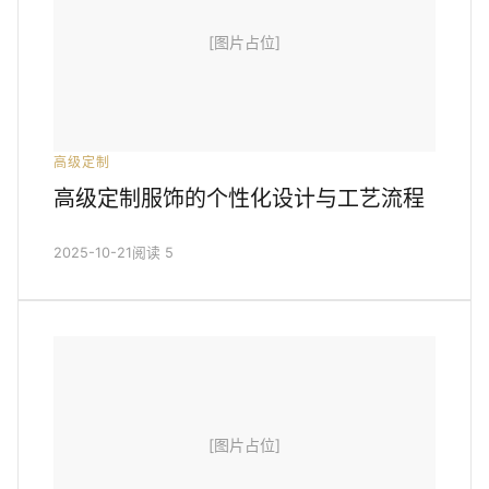
[图片占位]
高级定制
高级定制服饰的个性化设计与工艺流程
2025-10-21
阅读 5
[图片占位]