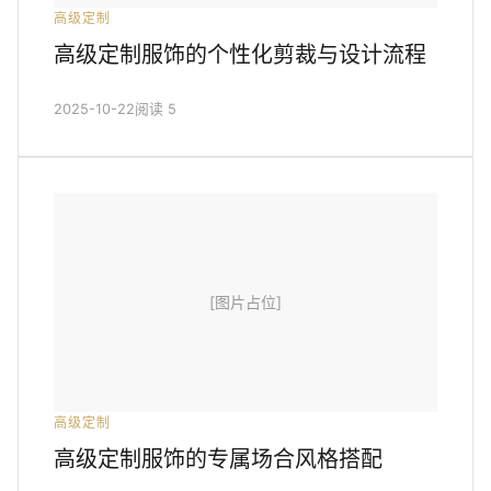
高级定制
高级定制服饰的个性化剪裁与设计流程
2025-10-22
阅读 5
[图片占位]
高级定制
高级定制服饰的专属场合风格搭配