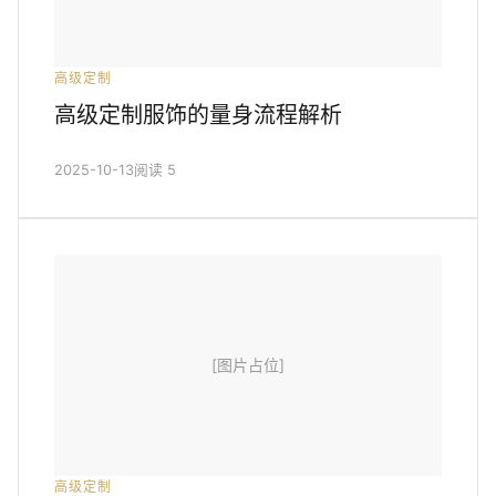
高级定制
高级定制服饰的量身流程解析
2025-10-13
阅读 5
[图片占位]
高级定制