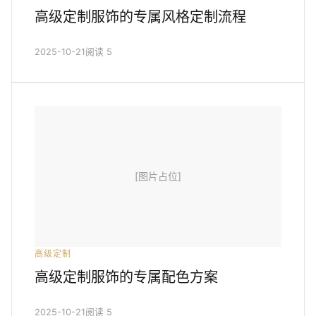
高级定制服饰的专属风格定制流程
2025-10-21
阅读 5
[图片占位]
高级定制
高级定制服饰的专属配色方案
2025-10-21
阅读 5