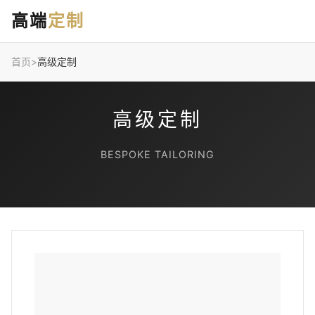
高端
定制
首页
>
高级定制
高级定制
BESPOKE TAILORING