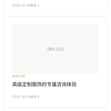
2025-10-16
阅读 5
[图片占位]
高级定制
高级定制服饰的专属咨询体验
2025-10-15
阅读 5