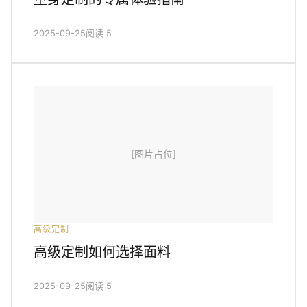
2025-09-25
阅读 5
[图片占位]
高级定制
高级定制如何选择面料
2025-09-25
阅读 5