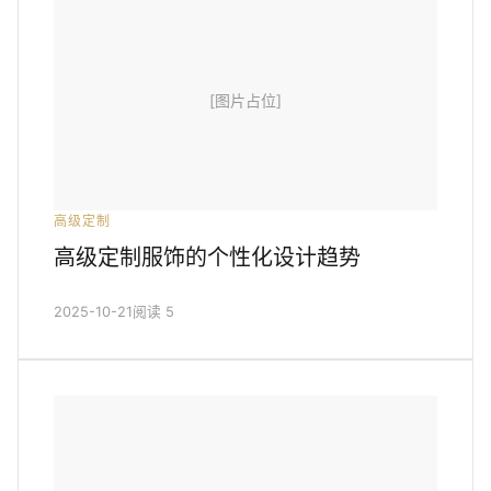
[图片占位]
高级定制
高级定制服饰的个性化设计趋势
2025-10-21
阅读 5