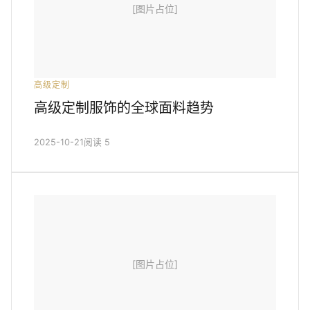
[图片占位]
高级定制
高级定制服饰的全球面料趋势
2025-10-21
阅读 5
[图片占位]