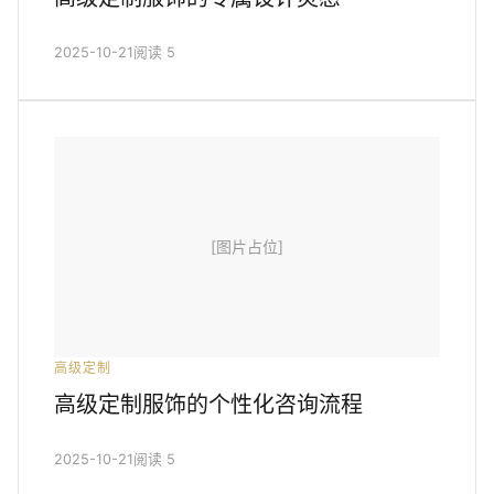
2025-10-21
阅读 5
[图片占位]
高级定制
高级定制服饰的个性化咨询流程
2025-10-21
阅读 5