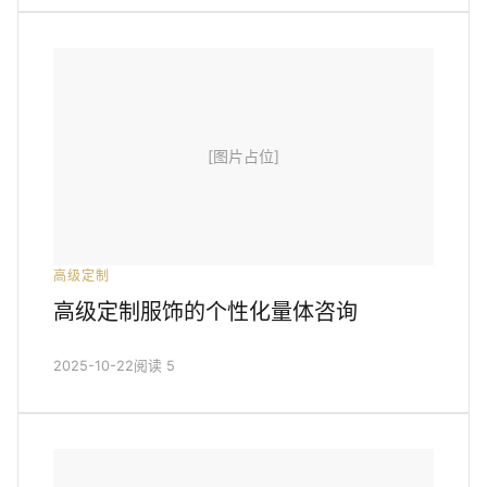
[图片占位]
高级定制
高级定制服饰的个性化量体咨询
2025-10-22
阅读 5