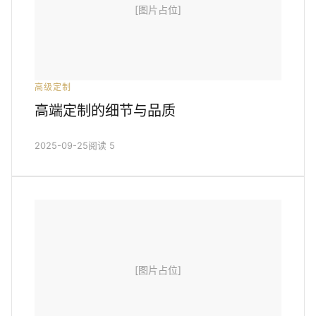
[图片占位]
高级定制
高端定制的细节与品质
2025-09-25
阅读 5
[图片占位]