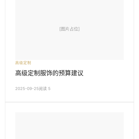
[图片占位]
高级定制
高级定制服饰的预算建议
2025-09-25
阅读 5