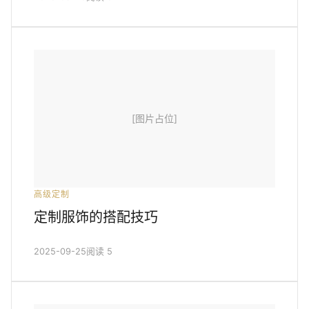
[图片占位]
高级定制
定制服饰的搭配技巧
2025-09-25
阅读 5