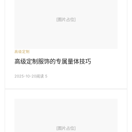
[图片占位]
高级定制
高级定制服饰的专属量体技巧
2025-10-20
阅读 5
[图片占位]