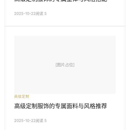
2025-10-22
阅读 5
[图片占位]
高级定制
高级定制服饰的专属面料与风格推荐
2025-10-22
阅读 5