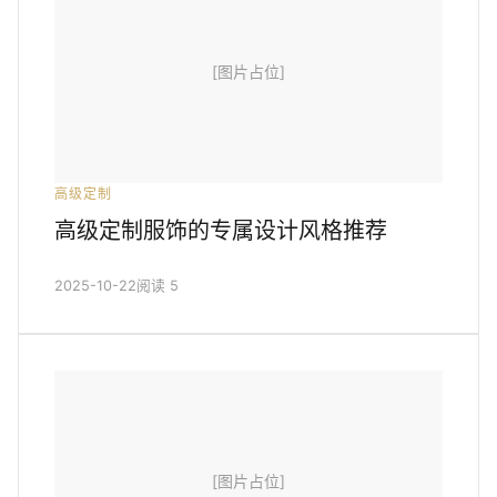
[图片占位]
高级定制
高级定制服饰的专属设计风格推荐
2025-10-22
阅读 5
[图片占位]