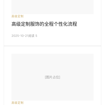
高级定制
高级定制服饰的全程个性化流程
2025-10-21
阅读 5
[图片占位]
高级定制