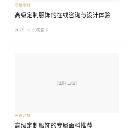
高级定制
高级定制服饰的在线咨询与设计体验
2025-10-20
阅读 5
[图片占位]
高级定制
高级定制服饰的专属面料推荐