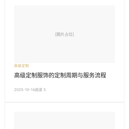
[图片占位]
高级定制
高级定制服饰的定制周期与服务流程
2025-10-14
阅读 5