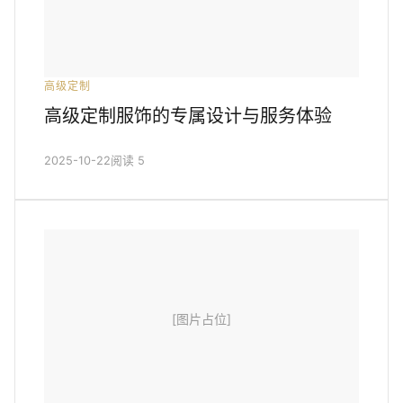
高级定制
高级定制服饰的专属设计与服务体验
2025-10-22
阅读 5
[图片占位]