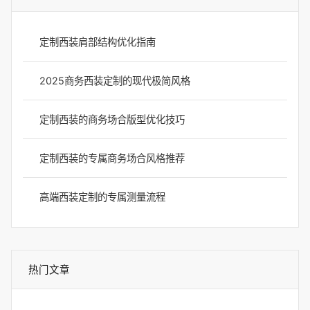
定制西装肩部结构优化指南
2025商务西装定制的现代极简风格
定制西装的商务场合版型优化技巧
定制西装的专属商务场合风格推荐
高端西装定制的专属测量流程
热门文章