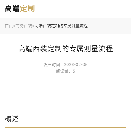
高端
定制
首页
>
商务西装
>
高端西装定制的专属测量流程
高端西装定制的专属测量流程
发布时间：2026-02-05
阅读量：5
概述