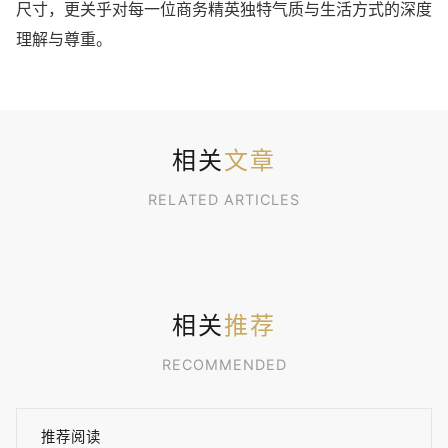
尺寸，更关乎对每一位商务精英独特气质与生活方式的深度
理解与尊重。
相关
文章
RELATED ARTICLES
相关
推荐
RECOMMENDED
推荐阅读