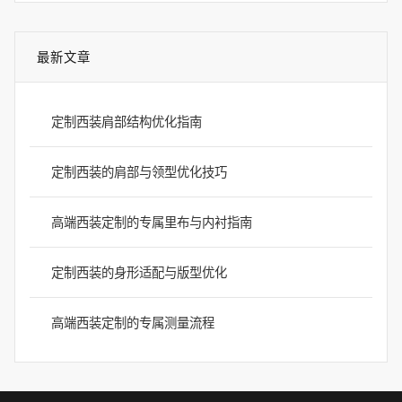
最新文章
定制西装肩部结构优化指南
定制西装的肩部与领型优化技巧
高端西装定制的专属里布与内衬指南
定制西装的身形适配与版型优化
高端西装定制的专属测量流程